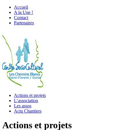
Accueil
A la Une !
Contact
Partenaires
Actions et projets
L’association
Les assos
Actu Chantiers
Actions et projets