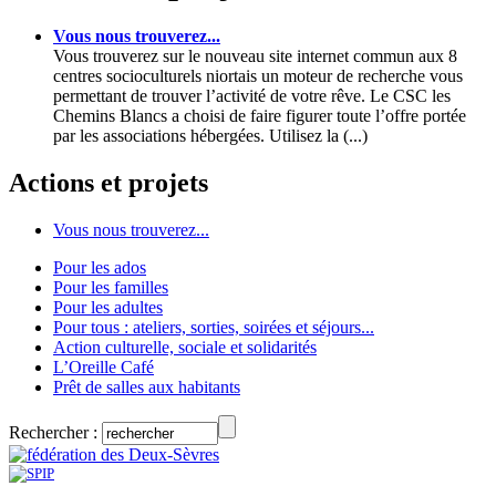
Vous nous trouverez...
Vous trouverez sur le nouveau site internet commun aux 8
centres socioculturels niortais un moteur de recherche vous
permettant de trouver l’activité de votre rêve. Le CSC les
Chemins Blancs a choisi de faire figurer toute l’offre portée
par les associations hébergées. Utilisez la (...)
Actions et projets
Vous nous trouverez...
Pour les ados
Pour les familles
Pour les adultes
Pour tous : ateliers, sorties, soirées et séjours...
Action culturelle, sociale et solidarités
L’Oreille Café
Prêt de salles aux habitants
Rechercher :