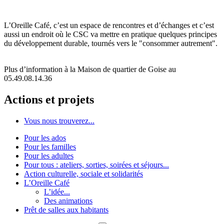
L’Oreille Café, c’est un espace de rencontres et d’échanges et c’est
aussi un endroit où le CSC va mettre en pratique quelques principes
du développement durable, tournés vers le "consommer autrement".
Plus d’information à la Maison de quartier de Goise au
05.49.08.14.36
Actions et projets
Vous nous trouverez...
Pour les ados
Pour les familles
Pour les adultes
Pour tous : ateliers, sorties, soirées et séjours...
Action culturelle, sociale et solidarités
L’Oreille Café
L’idée...
Des animations
Prêt de salles aux habitants