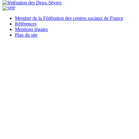
Membre de la Fédération des centres sociaux de France
Références
Mentions légales
Plan du site