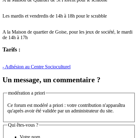
Les mardis et vendredis de 14h à 18h pour le scrabble
A la Maison de quartier de Goise, pour les jeux de société, le mardi
de 14h à 17h
Tarifs :
- Adhésion au Centre Socioculturel
Un message, un commentaire ?
modération a priori
Ce forum est modéré a priori : votre contribution n'apparaîtra
qu'après avoir été validée par un administrateur du site.
Qui êtes-vous ?
Votre nom