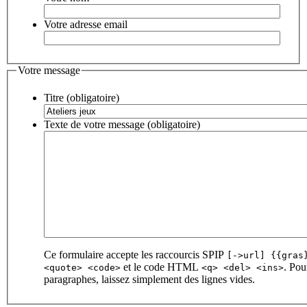
Votre adresse email
Votre message
Titre (obligatoire)
Texte de votre message (obligatoire)
Ce formulaire accepte les raccourcis SPIP
[->url] {{gras
et le code HTML
. Pou
<quote> <code>
<q> <del> <ins>
paragraphes, laissez simplement des lignes vides.