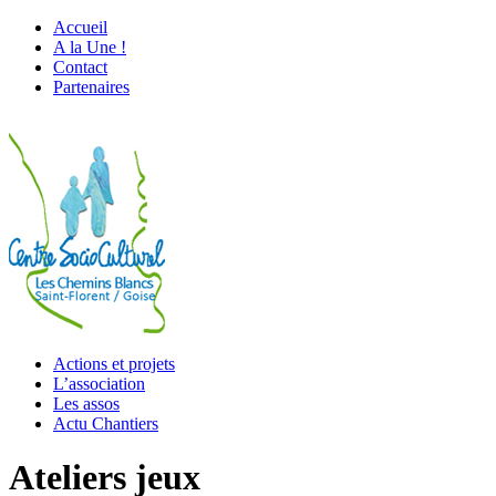
Accueil
A la Une !
Contact
Partenaires
Actions et projets
L’association
Les assos
Actu Chantiers
Ateliers jeux